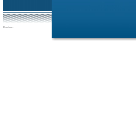
Partner