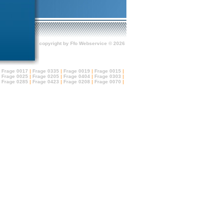
copyright by Ffo Webservice © 2026
Frage 0017
|
Frage 0335
|
Frage 0019
|
Frage 0015
|
Frage 0025
|
Frage 0205
|
Frage 0404
|
Frage 0303
|
Frage 0285
|
Frage 0423
|
Frage 0208
|
Frage 0070
|