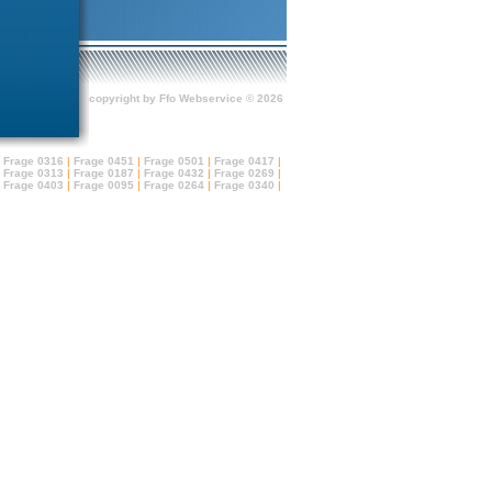
copyright by Ffo Webservice © 2026
Frage 0316
|
Frage 0451
|
Frage 0501
|
Frage 0417
|
Frage 0313
|
Frage 0187
|
Frage 0432
|
Frage 0269
|
Frage 0403
|
Frage 0095
|
Frage 0264
|
Frage 0340
|